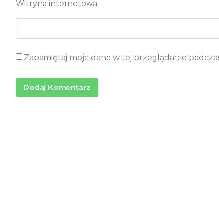
Witryna internetowa
Zapamiętaj moje dane w tej przeglądarce podczas