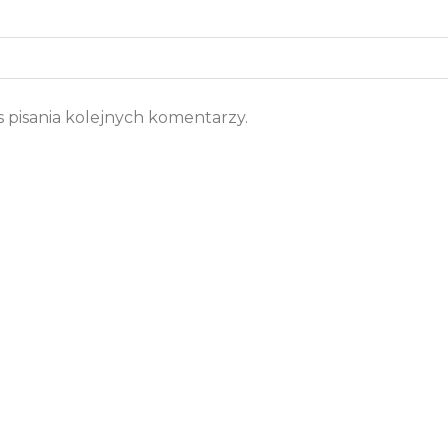
 pisania kolejnych komentarzy.