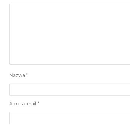
Nazwa
*
Adres email
*