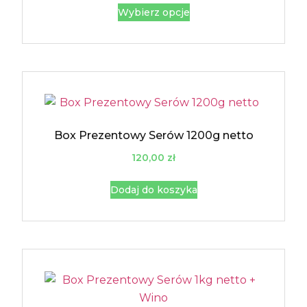
Wybierz opcje
Box Prezentowy Serów 1200g netto
120,00
zł
Dodaj do koszyka