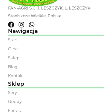
FAN-AGRI S.C. J. LESZCZYK, L. LESZCZYK
Staniszcze Wielkie, Polska
Nawigacja
Start
O nas
Sklep
Blog
Kontakt
Sklep
Sery
Goudy
Fanvita