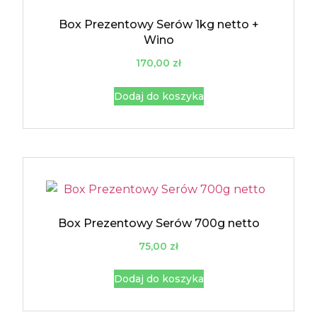
Box Prezentowy Serów 1kg netto +
Wino
170,00
zł
Dodaj do koszyka
Box Prezentowy Serów 700g netto
75,00
zł
Dodaj do koszyka