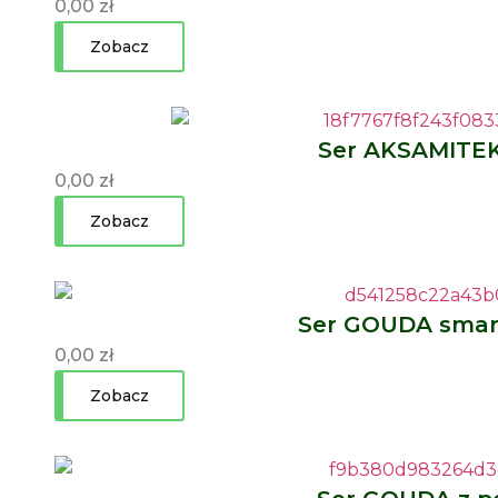
0,00
zł
Zobacz
Ser AKSAMITE
0,00
zł
Zobacz
Ser GOUDA sma
0,00
zł
Zobacz