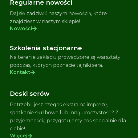
Regularne nowości
Daj się zadziwić naszym nowością, które
znajdziesz w naszym sklepie!
Nowości
Szkolenia stacjonarne
Na terenie zakładu prowadzone są warsztaty
podczas, których poznacie tajniki sera.
Kontakt
Deski serów
Potrzebujesz czegoś ekstra na imprezę,
spotkanie służbowe lub inną uroczystość? Z
przyjemnością przygotujemy coś specialnie dla
ciebie!
Więcej