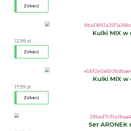
Zobacz
Kulki MIX w 
12,99
zł
Zobacz
Kulki MIX w 
17,99
zł
Zobacz
Ser ARONEK 