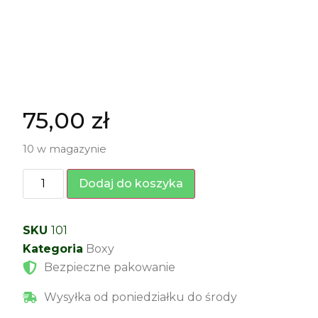
75,00
zł
10 w magazynie
Dodaj do koszyka
SKU
101
Kategoria
Boxy
Bezpieczne pakowanie
Wysyłka od poniedziałku do środy