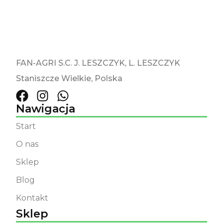
FAN-AGRI S.C. J. LESZCZYK, L. LESZCZYK
Staniszcze Wielkie, Polska
Nawigacja
Start
O nas
Sklep
Blog
Kontakt
Sklep