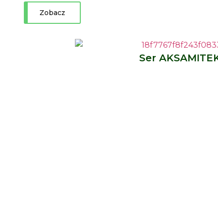
Zobacz
Ser AKSAMITE