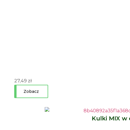
27,49
zł
Zobacz
Kulki MIX w 