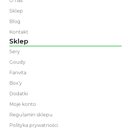
O nas
Sklep
Blog
Kontakt
Sklep
Sery
Goudy
Fanvita
Box’y
Dodatki
Moje konto
Regulamin sklepu
Polityka prywatności