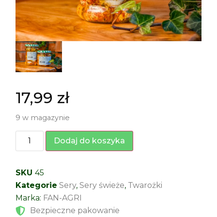
17,99
zł
9 w magazynie
Dodaj do koszyka
SKU
45
Kategorie
Sery
,
Sery świeże
,
Twarożki
Marka:
FAN-AGRI
Bezpieczne pakowanie