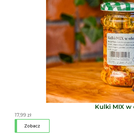
Kulki MIX w 
17,99
zł
Zobacz