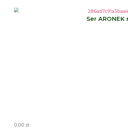
Ser ARONEK 
0,00
zł