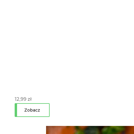
12,99
zł
Zobacz