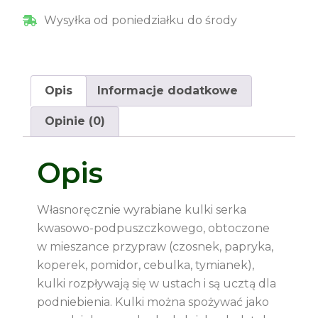
Wysyłka od poniedziałku do środy
Opis
Informacje dodatkowe
Opinie (0)
Opis
Własnoręcznie wyrabiane kulki serka
kwasowo-podpuszczkowego, obtoczone
w mieszance przypraw (czosnek, papryka,
koperek, pomidor, cebulka, tymianek),
kulki rozpływają się w ustach i są ucztą dla
podniebienia. Kulki można spożywać jako