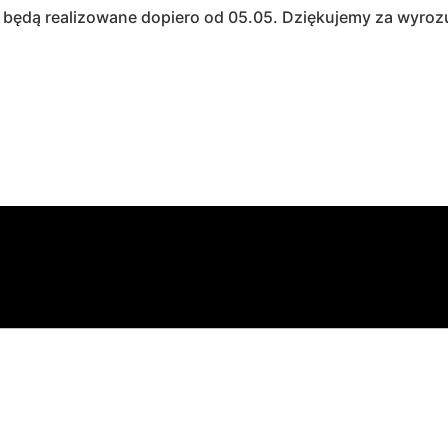
będą realizowane dopiero od 05.05. Dziękujemy za wyroz