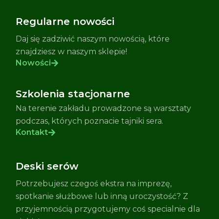
Regularne nowości
Daj się zadziwić naszym nowością, które
znajdziesz w naszym sklepie!
Nowości
Szkolenia stacjonarne
Na terenie zakładu prowadzone są warsztaty
podczas, których poznacie tajniki sera.
Kontakt
Deski serów
Potrzebujesz czegoś ekstra na imprezę,
spotkanie służbowe lub inną uroczystość? Z
przyjemnością przygotujemy coś specialnie dla