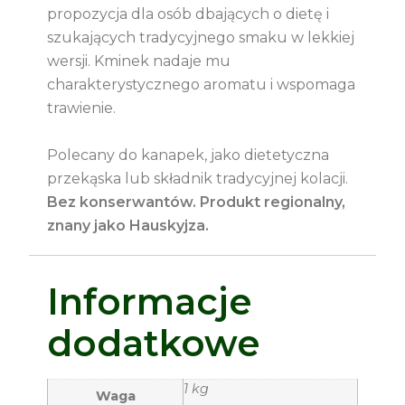
propozycja dla osób dbających o dietę i
szukających tradycyjnego smaku w lekkiej
wersji. Kminek nadaje mu
charakterystycznego aromatu i wspomaga
trawienie.
Polecany do kanapek, jako dietetyczna
przekąska lub składnik tradycyjnej kolacji.
Bez konserwantów. Produkt regionalny,
znany jako Hauskyjza.
Informacje
dodatkowe
1 kg
Waga