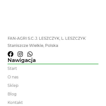
FAN-AGRI S.C. J. LESZCZYK, L. LESZCZYK
Staniszcze Wielkie, Polska
Nawigacja
Start
O nas
Sklep
Blog
Kontakt