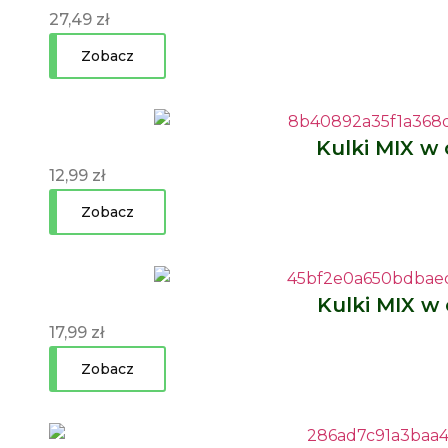
27,49
zł
Zobacz
Kulki MIX w 
12,99
zł
Zobacz
Kulki MIX w 
17,99
zł
Zobacz