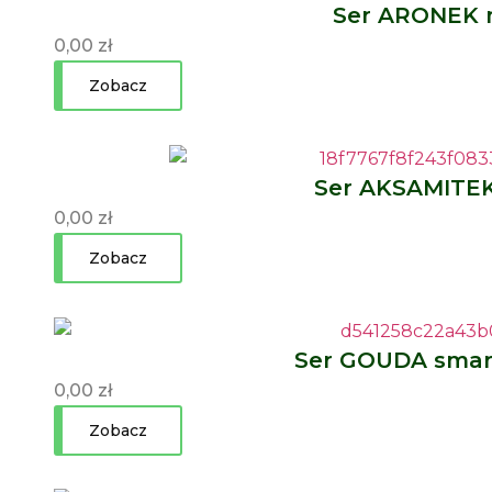
Ser ARONEK 
0,00
zł
Zobacz
Ser AKSAMITE
0,00
zł
Zobacz
Ser GOUDA sma
0,00
zł
Zobacz